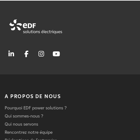
A PROPOS DE NOUS
Pourquoi EDF power solutions ?
Qui sommes-nous ?
Qui nous servons
Rencontrez notre équipe