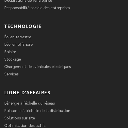
Déclarations de l'entreprise
Responsabilité sociale des entreprises
TECHNOLOGIE
Éolien terrestre
L'éolien offshore
Solaire
Stockage
Chargement des véhicules électriques
Services
LIGNE D'AFFAIRES
L'énergie à l'échelle du réseau
Puissance à l'échelle de la distribution
Solutions sur site
Optimisation des actifs