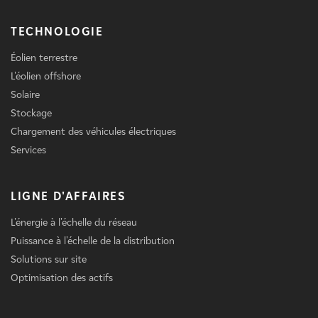
TECHNOLOGIE
Éolien terrestre
L'éolien offshore
Solaire
Stockage
Chargement des véhicules électriques
Services
LIGNE D'AFFAIRES
L'énergie à l'échelle du réseau
Puissance à l'échelle de la distribution
Solutions sur site
Optimisation des actifs