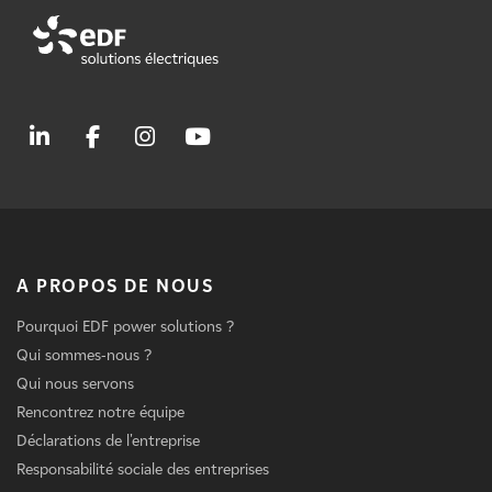
A PROPOS DE NOUS
Pourquoi EDF power solutions ?
Qui sommes-nous ?
Qui nous servons
Rencontrez notre équipe
Déclarations de l'entreprise
Responsabilité sociale des entreprises