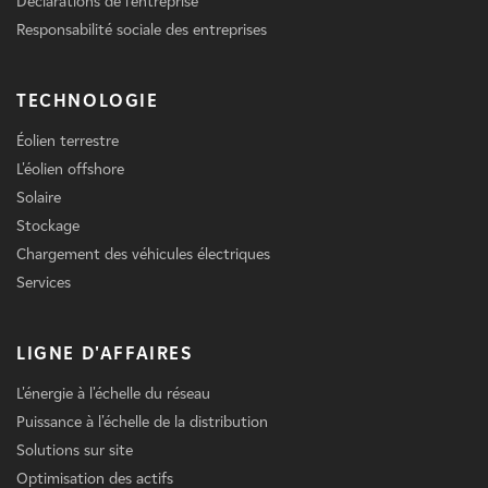
Déclarations de l'entreprise
Responsabilité sociale des entreprises
TECHNOLOGIE
Éolien terrestre
L'éolien offshore
Solaire
Stockage
Chargement des véhicules électriques
Services
LIGNE D'AFFAIRES
L'énergie à l'échelle du réseau
Puissance à l'échelle de la distribution
Solutions sur site
Optimisation des actifs