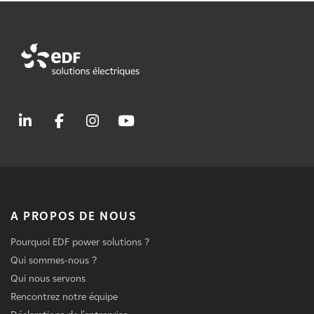
A PROPOS DE NOUS
Pourquoi EDF power solutions ?
Qui sommes-nous ?
Qui nous servons
Rencontrez notre équipe