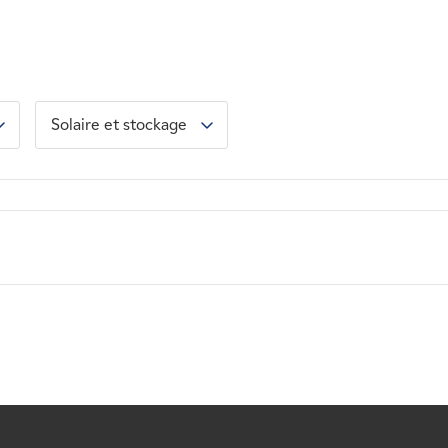
Solaire et stockage