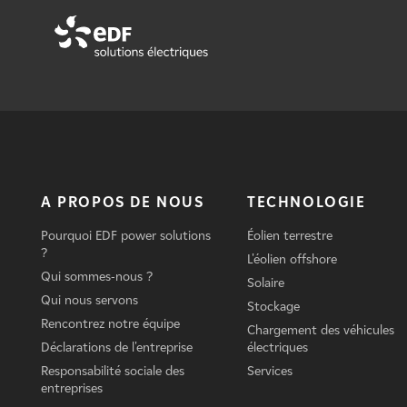
A PROPOS DE NOUS
TECHNOLOGIE
Pourquoi EDF power solutions
Éolien terrestre
?
L'éolien offshore
Qui sommes-nous ?
Solaire
Qui nous servons
Stockage
Rencontrez notre équipe
Chargement des véhicules
Déclarations de l'entreprise
électriques
Responsabilité sociale des
Services
entreprises