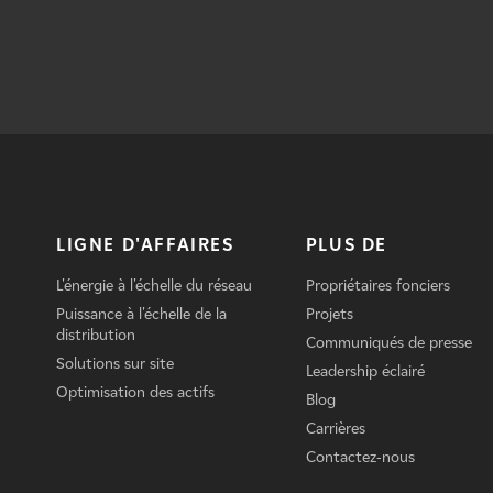
LIGNE D'AFFAIRES
PLUS DE
L'énergie à l'échelle du réseau
Propriétaires fonciers
Puissance à l'échelle de la
Projets
distribution
Communiqués de presse
Solutions sur site
Leadership éclairé
Optimisation des actifs
Blog
Carrières
Contactez-nous