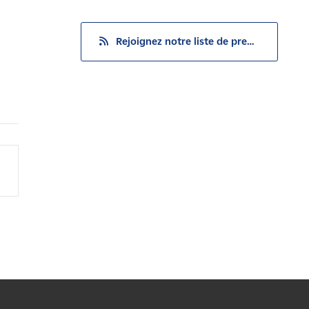
Rejoignez notre liste de presse