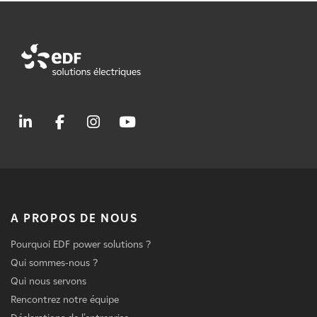
A PROPOS DE NOUS
Pourquoi EDF power solutions ?
Qui sommes-nous ?
Qui nous servons
Rencontrez notre équipe