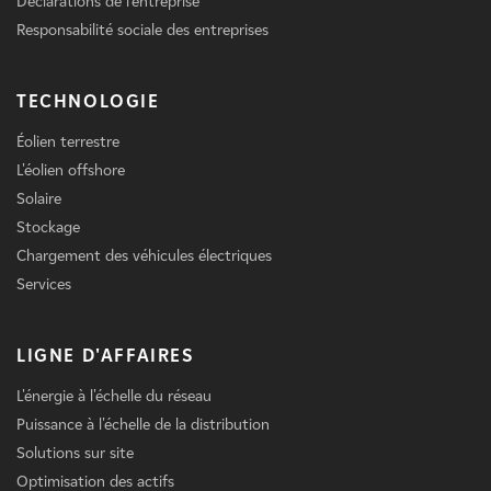
Déclarations de l'entreprise
Responsabilité sociale des entreprises
TECHNOLOGIE
Éolien terrestre
L'éolien offshore
Solaire
Stockage
Chargement des véhicules électriques
Services
LIGNE D'AFFAIRES
L'énergie à l'échelle du réseau
Puissance à l'échelle de la distribution
Solutions sur site
Optimisation des actifs