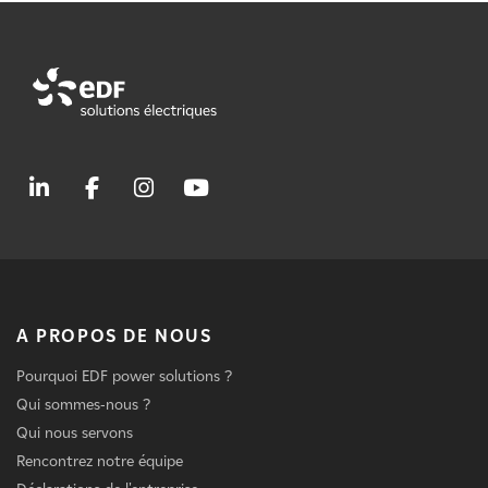
A PROPOS DE NOUS
Pourquoi EDF power solutions ?
Qui sommes-nous ?
Qui nous servons
Rencontrez notre équipe