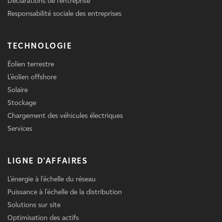
Déclarations de l'entreprise
Responsabilité sociale des entreprises
TECHNOLOGIE
Éolien terrestre
L'éolien offshore
Solaire
Stockage
Chargement des véhicules électriques
Services
LIGNE D'AFFAIRES
L'énergie à l'échelle du réseau
Puissance à l'échelle de la distribution
Solutions sur site
Optimisation des actifs