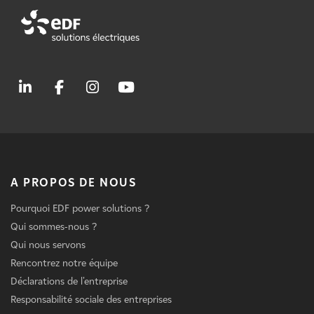
A PROPOS DE NOUS
Pourquoi EDF power solutions ?
Qui sommes-nous ?
Qui nous servons
Rencontrez notre équipe
Déclarations de l'entreprise
Responsabilité sociale des entreprises