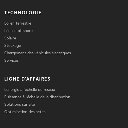
TECHNOLOGIE
Éolien terrestre
L'éolien offshore
Solaire
Stockage
Chargement des véhicules électriques
Services
LIGNE D'AFFAIRES
L'énergie à l'échelle du réseau
Puissance à l'échelle de la distribution
Solutions sur site
Optimisation des actifs