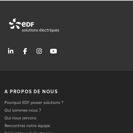
A PROPOS DE NOUS
Pourquoi EDF power solutions ?
Qui sommes-nous ?
Qui nous servons
Rencontrez notre équipe