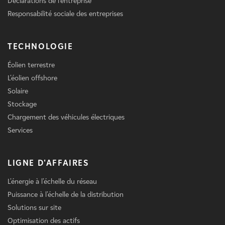
Déclarations de l'entreprise
Responsabilité sociale des entreprises
TECHNOLOGIE
Éolien terrestre
L'éolien offshore
Solaire
Stockage
Chargement des véhicules électriques
Services
LIGNE D'AFFAIRES
L'énergie à l'échelle du réseau
Puissance à l'échelle de la distribution
Solutions sur site
Optimisation des actifs