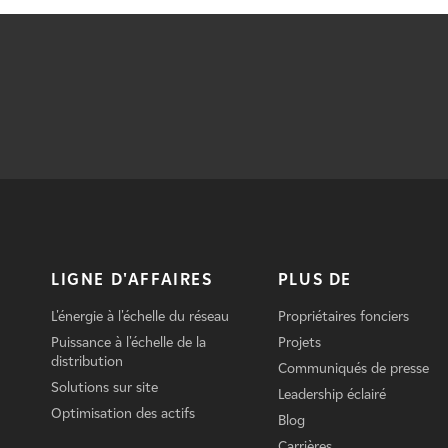
LIGNE D'AFFAIRES
PLUS DE
L'énergie à l'échelle du réseau
Propriétaires fonciers
Puissance à l'échelle de la
Projets
distribution
Communiqués de presse
Solutions sur site
Leadership éclairé
Optimisation des actifs
Blog
Carrières