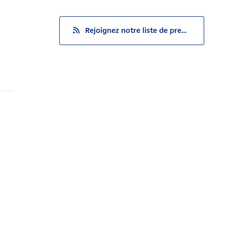
Rejoignez notre liste de presse