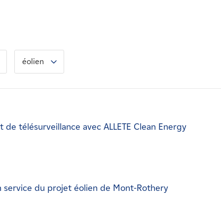
éolien
 de télésurveillance avec ALLETE Clean Energy
 service du projet éolien de Mont-Rothery