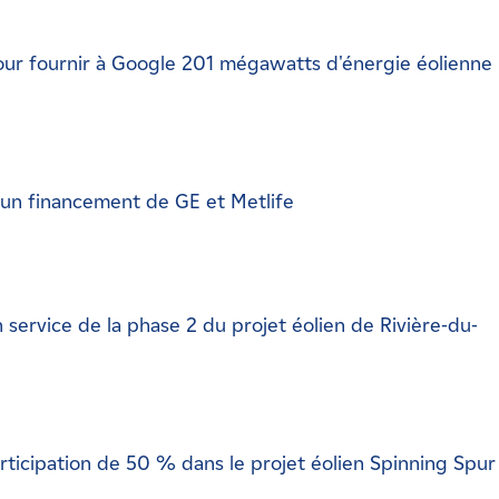
ur fournir à Google 201 mégawatts d'énergie éolienne
nt un financement de GE et Metlife
ervice de la phase 2 du projet éolien de Rivière-du-
rticipation de 50 % dans le projet éolien Spinning Spur