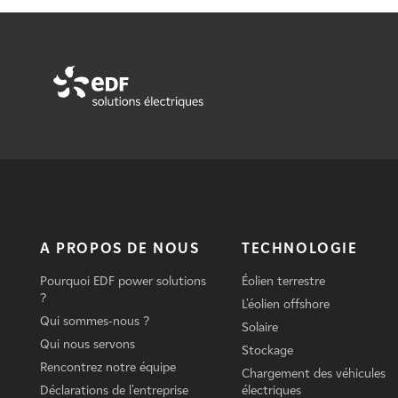
A PROPOS DE NOUS
TECHNOLOGIE
Pourquoi EDF power solutions
Éolien terrestre
?
L'éolien offshore
Qui sommes-nous ?
Solaire
Qui nous servons
Stockage
Rencontrez notre équipe
Chargement des véhicules
Déclarations de l'entreprise
électriques