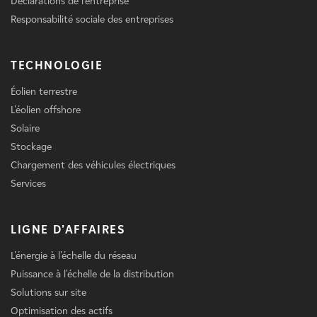
Déclarations de l'entreprise
Responsabilité sociale des entreprises
TECHNOLOGIE
Éolien terrestre
L'éolien offshore
Solaire
Stockage
Chargement des véhicules électriques
Services
LIGNE D'AFFAIRES
L'énergie à l'échelle du réseau
Puissance à l'échelle de la distribution
Solutions sur site
Optimisation des actifs