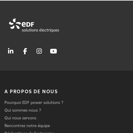
A PROPOS DE NOUS
Pourquoi EDF power solutions ?
Qui sommes-nous ?
Qui nous servons
Rencontrez notre équipe