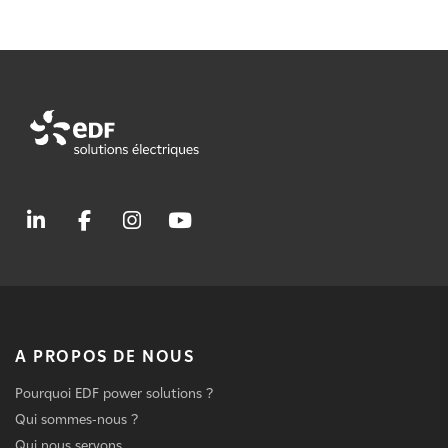
A PROPOS DE NOUS
Pourquoi EDF power solutions ?
Qui sommes-nous ?
Qui nous servons