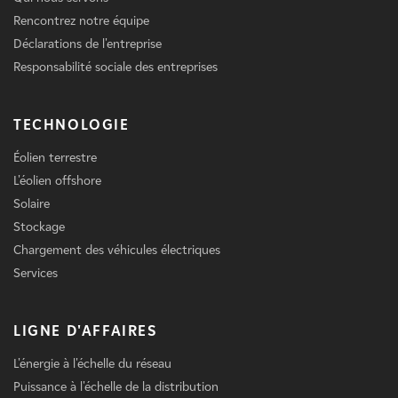
Rencontrez notre équipe
Déclarations de l'entreprise
Responsabilité sociale des entreprises
TECHNOLOGIE
Éolien terrestre
L'éolien offshore
Solaire
Stockage
Chargement des véhicules électriques
Services
LIGNE D'AFFAIRES
L'énergie à l'échelle du réseau
Puissance à l'échelle de la distribution