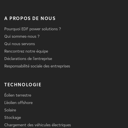
A PROPOS DE NOUS
Pourquoi EDF power solutions ?
Qui sommes-nous ?
Qui nous servons
Rencontrez notre équipe
Déclarations de l'entreprise
Responsabilité sociale des entreprises
TECHNOLOGIE
Éolien terrestre
L'éolien offshore
Solaire
Stockage
Chargement des véhicules électriques