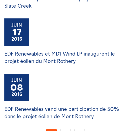
Slate Creek
JUIN
17
2016
EDF Renewables et MD1 Wind LP inaugurent le
projet éolien du Mont Rothery
JUIN
08
2016
EDF Renewables vend une participation de 50%
dans le projet éolien de Mont Rothery