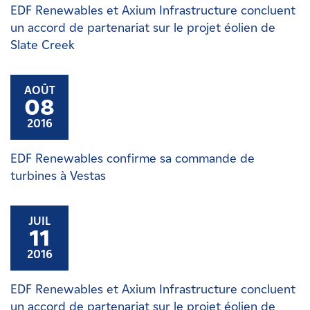
EDF Renewables et Axium Infrastructure concluent
un accord de partenariat sur le projet éolien de
Slate Creek
AOÛT
08
2016
EDF Renewables confirme sa commande de
turbines à Vestas
JUIL
11
2016
EDF Renewables et Axium Infrastructure concluent
un accord de partenariat sur le projet éolien de