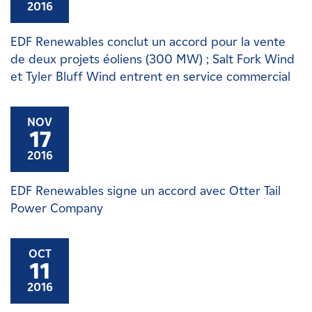
2016
EDF Renewables conclut un accord pour la vente
de deux projets éoliens (300 MW) ; Salt Fork Wind
et Tyler Bluff Wind entrent en service commercial
NOV
17
2016
EDF Renewables signe un accord avec Otter Tail
Power Company
OCT
11
2016