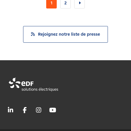
1
2
Rejoignez notre liste de presse