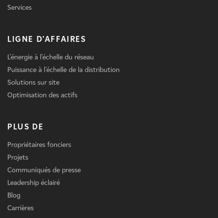
Services
LIGNE D'AFFAIRES
L'énergie à l'échelle du réseau
Puissance à l'échelle de la distribution
Solutions sur site
Optimisation des actifs
PLUS DE
Propriétaires fonciers
Projets
Communiqués de presse
Leadership éclairé
Blog
Carrières