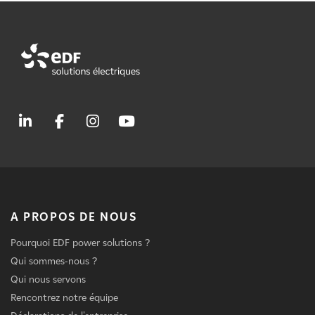
A PROPOS DE NOUS
Pourquoi EDF power solutions ?
Qui sommes-nous ?
Qui nous servons
Rencontrez notre équipe