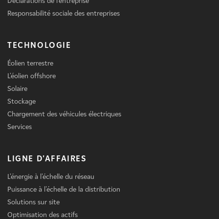
Déclarations de l'entreprise
Responsabilité sociale des entreprises
TECHNOLOGIE
Éolien terrestre
L'éolien offshore
Solaire
Stockage
Chargement des véhicules électriques
Services
LIGNE D'AFFAIRES
L'énergie à l'échelle du réseau
Puissance à l'échelle de la distribution
Solutions sur site
Optimisation des actifs