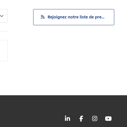
Rejoignez notre liste de presse