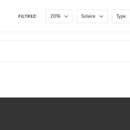
2016
Solaire
Type
FILTREZ: