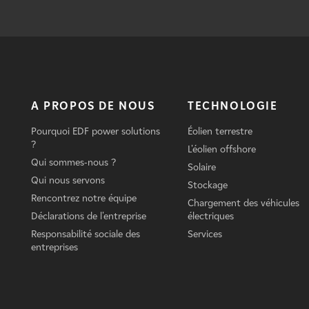
A PROPOS DE NOUS
TECHNOLOGIE
Pourquoi EDF power solutions
Éolien terrestre
?
L'éolien offshore
Qui sommes-nous ?
Solaire
Qui nous servons
Stockage
Rencontrez notre équipe
Chargement des véhicules
Déclarations de l'entreprise
électriques
Responsabilité sociale des
Services
entreprises