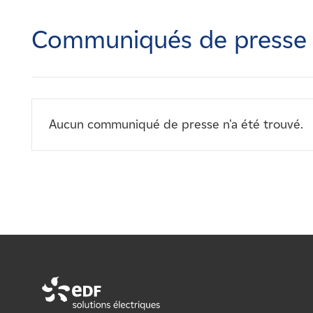
Carrières
Communiqués de presse
Nouvelles
Contactez-nous
Aucun communiqué de presse n'a été trouvé.
Affiliés