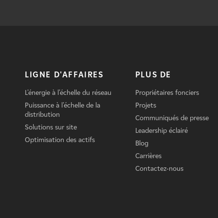
LIGNE D'AFFAIRES
PLUS DE
L'énergie à l'échelle du réseau
Propriétaires fonciers
Puissance à l'échelle de la
Projets
distribution
Communiqués de presse
Solutions sur site
Leadership éclairé
Optimisation des actifs
Blog
Carrières
Contactez-nous