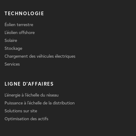
TECHNOLOGIE
Éolien terrestre
L'éolien offshore
Solaire
Stockage
Chargement des véhicules électriques
Services
LIGNE D'AFFAIRES
L'énergie à l'échelle du réseau
Puissance à l'échelle de la distribution
Solutions sur site
Optimisation des actifs