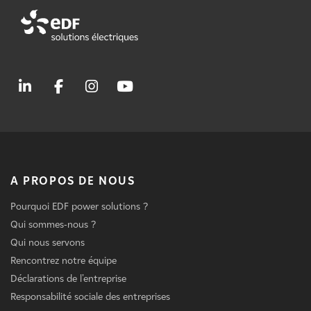
A PROPOS DE NOUS
Pourquoi EDF power solutions ?
Qui sommes-nous ?
Qui nous servons
Rencontrez notre équipe
Déclarations de l'entreprise
Responsabilité sociale des entreprises