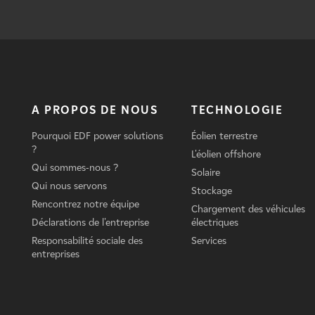
A PROPOS DE NOUS
TECHNOLOGIE
Pourquoi EDF power solutions
Éolien terrestre
?
L'éolien offshore
Qui sommes-nous ?
Solaire
Qui nous servons
Stockage
Rencontrez notre équipe
Chargement des véhicules
Déclarations de l'entreprise
électriques
Responsabilité sociale des
Services
entreprises