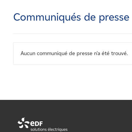
Carrières
Communiqués de presse
Nouvelles
Contactez-nous
Aucun communiqué de presse n'a été trouvé.
Affiliés