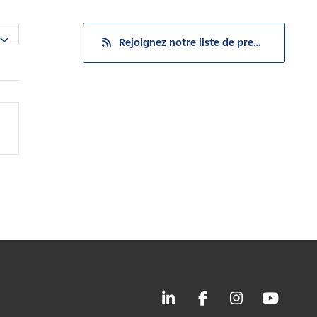
Rejoignez notre liste de presse