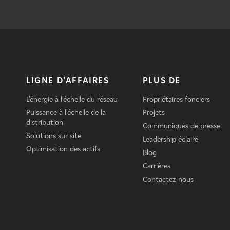
LIGNE D'AFFAIRES
PLUS DE
L'énergie à l'échelle du réseau
Propriétaires fonciers
Puissance à l'échelle de la
Projets
distribution
Communiqués de presse
Solutions sur site
Leadership éclairé
Optimisation des actifs
Blog
Carrières
Contactez-nous