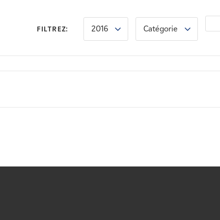
2016
Catégorie
FILTREZ: