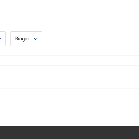
Biogaz