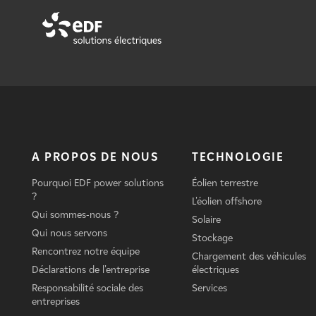
A PROPOS DE NOUS
TECHNOLOGIE
Pourquoi EDF power solutions
Éolien terrestre
?
L'éolien offshore
Qui sommes-nous ?
Solaire
Qui nous servons
Stockage
Rencontrez notre équipe
Chargement des véhicules
Déclarations de l'entreprise
électriques
Responsabilité sociale des
Services
entreprises