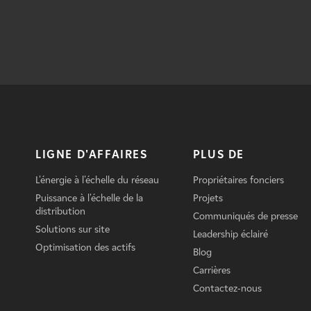
LIGNE D'AFFAIRES
PLUS DE
L'énergie à l'échelle du réseau
Propriétaires fonciers
Puissance à l'échelle de la
Projets
distribution
Communiqués de presse
Solutions sur site
Leadership éclairé
Optimisation des actifs
Blog
Carrières
Contactez-nous