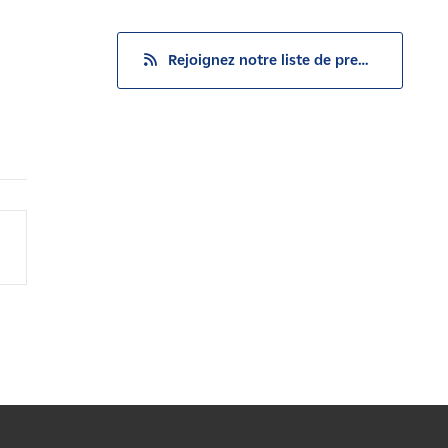
Rejoignez notre liste de presse