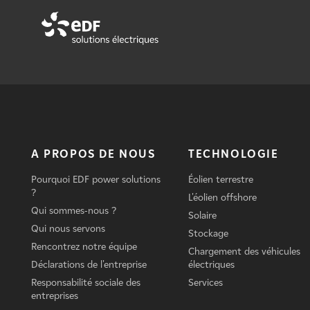
A PROPOS DE NOUS
TECHNOLOGIE
Pourquoi EDF power solutions
Éolien terrestre
?
L'éolien offshore
Qui sommes-nous ?
Solaire
Qui nous servons
Stockage
Rencontrez notre équipe
Chargement des véhicules
Déclarations de l'entreprise
électriques
Responsabilité sociale des
Services
entreprises