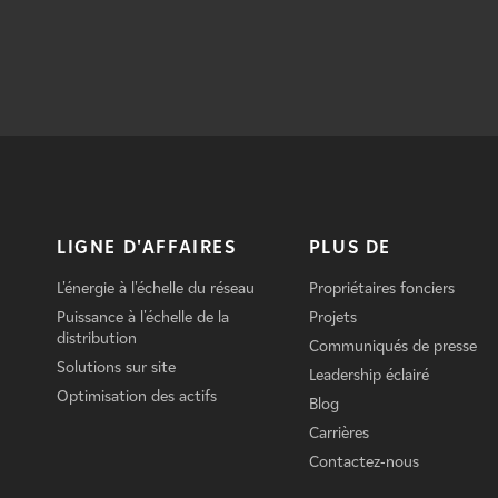
LIGNE D'AFFAIRES
PLUS DE
L'énergie à l'échelle du réseau
Propriétaires fonciers
Puissance à l'échelle de la
Projets
distribution
Communiqués de presse
Solutions sur site
Leadership éclairé
Optimisation des actifs
Blog
Carrières
Contactez-nous