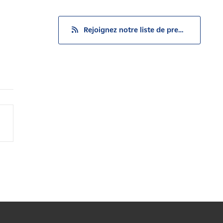
Rejoignez notre liste de presse