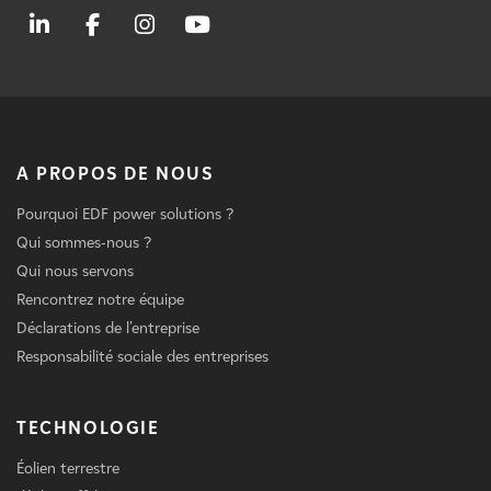
A PROPOS DE NOUS
Pourquoi EDF power solutions ?
Qui sommes-nous ?
Qui nous servons
Rencontrez notre équipe
Déclarations de l'entreprise
Responsabilité sociale des entreprises
TECHNOLOGIE
Éolien terrestre