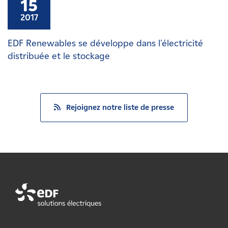
15
2017
EDF Renewables se développe dans l'électricité
distribuée et le stockage
Rejoignez notre liste de presse