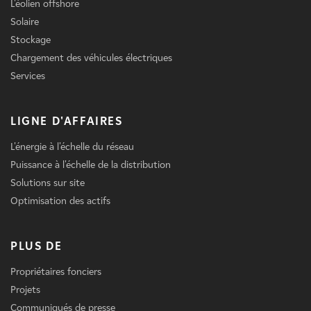
L'éolien offshore
Solaire
Stockage
Chargement des véhicules électriques
Services
LIGNE D'AFFAIRES
L'énergie à l'échelle du réseau
Puissance à l'échelle de la distribution
Solutions sur site
Optimisation des actifs
PLUS DE
Propriétaires fonciers
Projets
Communiqués de presse