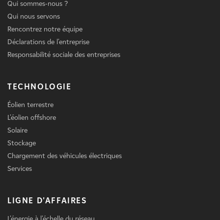
Qui sommes-nous ?
Qui nous servons
Rencontrez notre équipe
Déclarations de l'entreprise
Responsabilité sociale des entreprises
TECHNOLOGIE
Éolien terrestre
L'éolien offshore
Solaire
Stockage
Chargement des véhicules électriques
Services
LIGNE D'AFFAIRES
L'énergie à l'échelle du réseau