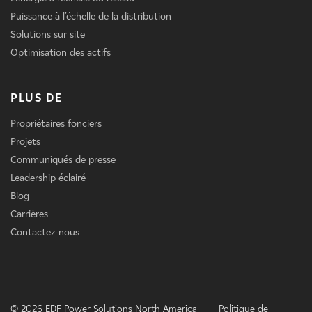
Puissance à l'échelle de la distribution
Solutions sur site
Optimisation des actifs
PLUS DE
Propriétaires fonciers
Projets
Communiqués de presse
Leadership éclairé
Blog
Carrières
Contactez-nous
© 2026 EDF Power Solutions North America
Politique de