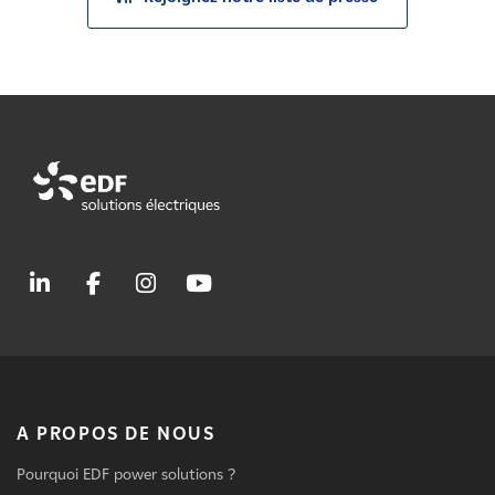
A PROPOS DE NOUS
Pourquoi EDF power solutions ?