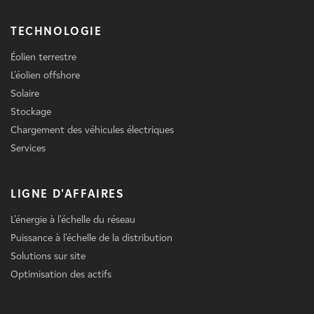
TECHNOLOGIE
Éolien terrestre
L'éolien offshore
Solaire
Stockage
Chargement des véhicules électriques
Services
LIGNE D'AFFAIRES
L'énergie à l'échelle du réseau
Puissance à l'échelle de la distribution
Solutions sur site
Optimisation des actifs