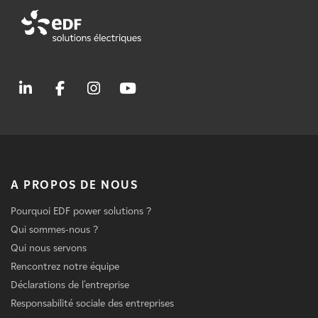
A PROPOS DE NOUS
Pourquoi EDF power solutions ?
Qui sommes-nous ?
Qui nous servons
Rencontrez notre équipe
Déclarations de l'entreprise
Responsabilité sociale des entreprises