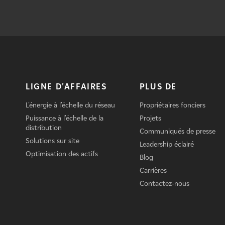
LIGNE D'AFFAIRES
PLUS DE
L'énergie à l'échelle du réseau
Propriétaires fonciers
Puissance à l'échelle de la
Projets
distribution
Communiqués de presse
Solutions sur site
Leadership éclairé
Optimisation des actifs
Blog
Carrières
Contactez-nous