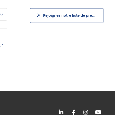
Rejoignez notre liste de presse
ur