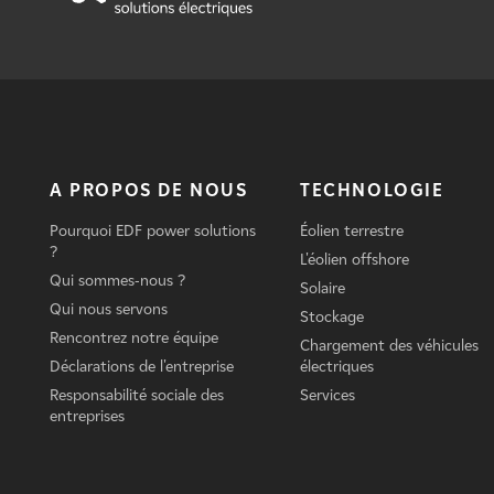
A PROPOS DE NOUS
TECHNOLOGIE
Pourquoi EDF power solutions
Éolien terrestre
?
L'éolien offshore
Qui sommes-nous ?
Solaire
Qui nous servons
Stockage
Rencontrez notre équipe
Chargement des véhicules
Déclarations de l'entreprise
électriques
Responsabilité sociale des
Services
entreprises