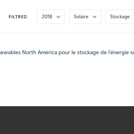
2018
Solaire
Stockage
FILTREZ:
newables North America pour le stockage de l'énergie s