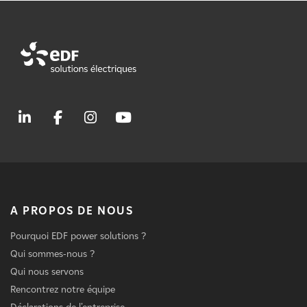
A PROPOS DE NOUS
Pourquoi EDF power solutions ?
Qui sommes-nous ?
Qui nous servons
Rencontrez notre équipe