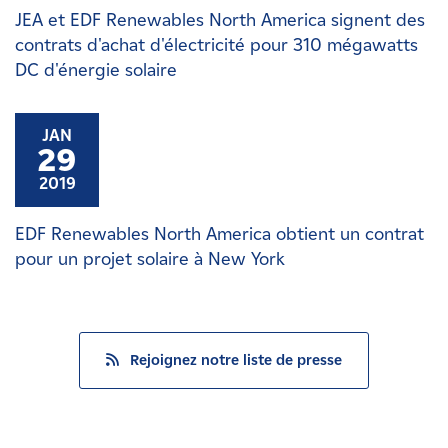
JEA et EDF Renewables North America signent des
contrats d'achat d'électricité pour 310 mégawatts
DC d'énergie solaire
JAN
29
2019
EDF Renewables North America obtient un contrat
pour un projet solaire à New York
Rejoignez notre liste de presse