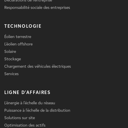
Déclarations de l'entreprise
Responsabilité sociale des entreprises
TECHNOLOGIE
Éolien terrestre
L'éolien offshore
Solaire
Stockage
Chargement des véhicules électriques
Services
LIGNE D'AFFAIRES
L'énergie à l'échelle du réseau
Puissance à l'échelle de la distribution
Solutions sur site
Optimisation des actifs