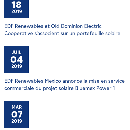
18
2019
EDF Renewables et Old Dominion Electric
Cooperative s'associent sur un portefeuille solaire
JUIL
04
2019
EDF Renewables Mexico annonce la mise en service
commerciale du projet solaire Bluemex Power 1
MAR
07
2019