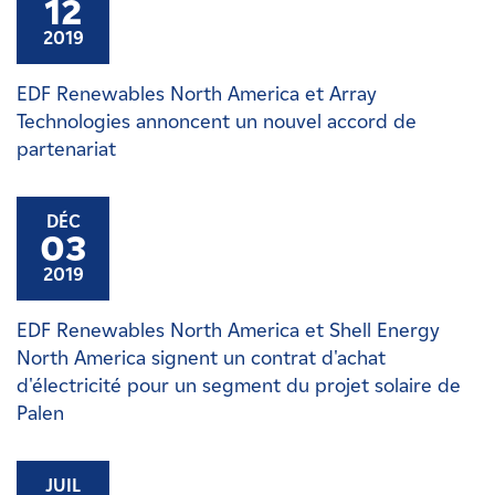
12
2019
EDF Renewables North America et Array
Technologies annoncent un nouvel accord de
partenariat
DÉC
03
2019
EDF Renewables North America et Shell Energy
North America signent un contrat d'achat
d'électricité pour un segment du projet solaire de
Palen
JUIL