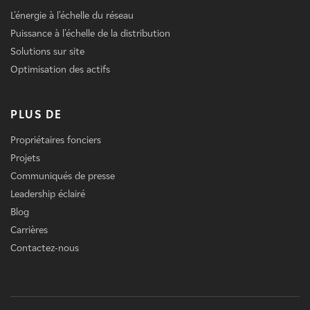
L'énergie à l'échelle du réseau
Puissance à l'échelle de la distribution
Solutions sur site
Optimisation des actifs
PLUS DE
Propriétaires fonciers
Projets
Communiqués de presse
Leadership éclairé
Blog
Carrières
Contactez-nous