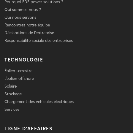
Pourquoi EDF power solutions ?
Qui sommes-nous ?
Qui nous servons
Rencontrez notre équipe
Déclarations de l'entreprise
Responsabilité sociale des entreprises
TECHNOLOGIE
Éolien terrestre
L'éolien offshore
Solaire
Stockage
Chargement des véhicules électriques
Services
LIGNE D'AFFAIRES