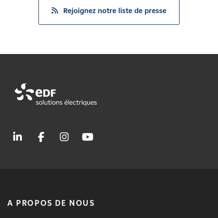
Rejoignez notre liste de presse
A PROPOS DE NOUS