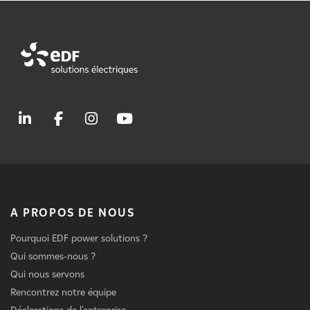
A PROPOS DE NOUS
Pourquoi EDF power solutions ?
Qui sommes-nous ?
Qui nous servons
Rencontrez notre équipe