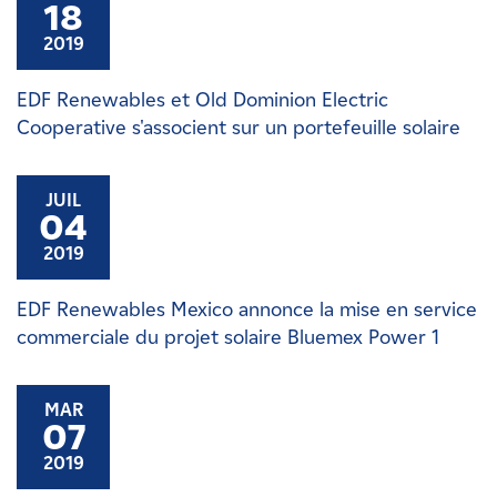
18
2019
EDF Renewables et Old Dominion Electric
Cooperative s'associent sur un portefeuille solaire
JUIL
04
2019
EDF Renewables Mexico annonce la mise en service
commerciale du projet solaire Bluemex Power 1
MAR
07
2019