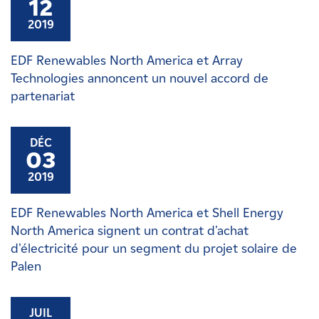
12
2019
EDF Renewables North America et Array
Technologies annoncent un nouvel accord de
partenariat
DÉC
03
2019
EDF Renewables North America et Shell Energy
North America signent un contrat d'achat
d'électricité pour un segment du projet solaire de
Palen
JUIL