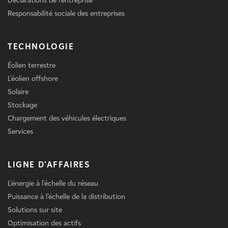
Déclarations de l'entreprise
Responsabilité sociale des entreprises
TECHNOLOGIE
Éolien terrestre
L'éolien offshore
Solaire
Stockage
Chargement des véhicules électriques
Services
LIGNE D'AFFAIRES
L'énergie à l'échelle du réseau
Puissance à l'échelle de la distribution
Solutions sur site
Optimisation des actifs