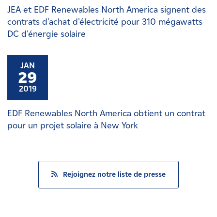
JEA et EDF Renewables North America signent des
contrats d'achat d'électricité pour 310 mégawatts
DC d'énergie solaire
JAN
29
2019
EDF Renewables North America obtient un contrat
pour un projet solaire à New York
Rejoignez notre liste de presse