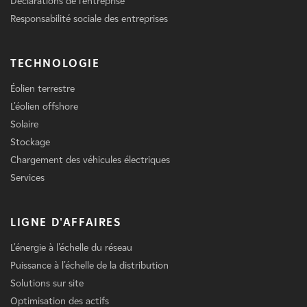
Déclarations de l'entreprise
Responsabilité sociale des entreprises
TECHNOLOGIE
Éolien terrestre
L'éolien offshore
Solaire
Stockage
Chargement des véhicules électriques
Services
LIGNE D'AFFAIRES
L'énergie à l'échelle du réseau
Puissance à l'échelle de la distribution
Solutions sur site
Optimisation des actifs