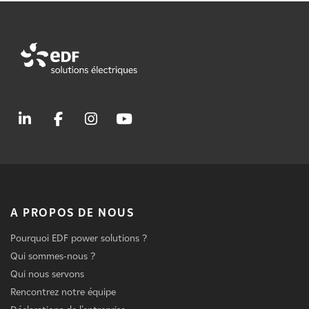
A PROPOS DE NOUS
Pourquoi EDF power solutions ?
Qui sommes-nous ?
Qui nous servons
Rencontrez notre équipe