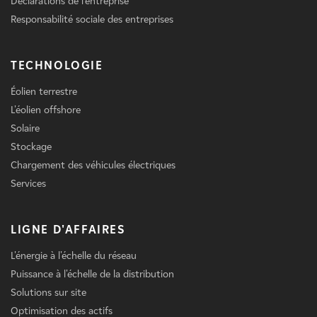
Déclarations de l'entreprise
Responsabilité sociale des entreprises
TECHNOLOGIE
Éolien terrestre
L'éolien offshore
Solaire
Stockage
Chargement des véhicules électriques
Services
LIGNE D'AFFAIRES
L'énergie à l'échelle du réseau
Puissance à l'échelle de la distribution
Solutions sur site
Optimisation des actifs