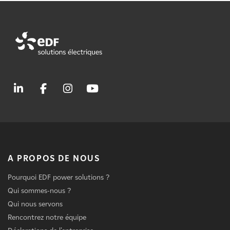
A PROPOS DE NOUS
Pourquoi EDF power solutions ?
Qui sommes-nous ?
Qui nous servons
Rencontrez notre équipe