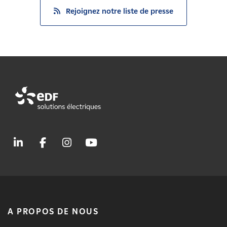
Rejoignez notre liste de presse
A PROPOS DE NOUS