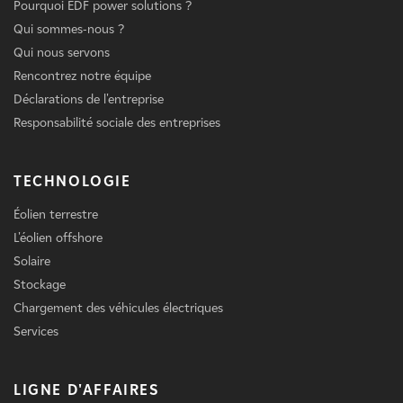
Pourquoi EDF power solutions ?
Qui sommes-nous ?
Qui nous servons
Rencontrez notre équipe
Déclarations de l'entreprise
Responsabilité sociale des entreprises
TECHNOLOGIE
Éolien terrestre
L'éolien offshore
Solaire
Stockage
Chargement des véhicules électriques
Services
LIGNE D'AFFAIRES