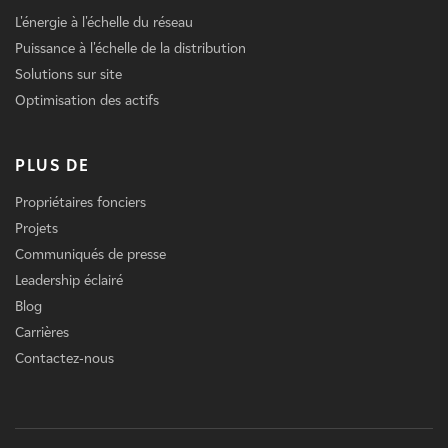
L'énergie à l'échelle du réseau
Puissance à l'échelle de la distribution
Solutions sur site
Optimisation des actifs
PLUS DE
Propriétaires fonciers
Projets
Communiqués de presse
Leadership éclairé
Blog
Carrières
Contactez-nous