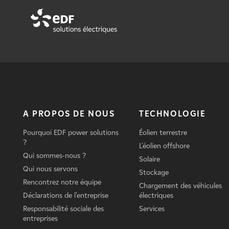
A PROPOS DE NOUS
TECHNOLOGIE
Pourquoi EDF power solutions
Éolien terrestre
?
L'éolien offshore
Qui sommes-nous ?
Solaire
Qui nous servons
Stockage
Rencontrez notre équipe
Chargement des véhicules
Déclarations de l'entreprise
électriques
Responsabilité sociale des
Services
entreprises