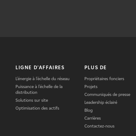
LIGNE D'AFFAIRES
PLUS DE
L'énergie à l'échelle du réseau
Propriétaires fonciers
Puissance à l'échelle de la
Projets
distribution
Communiqués de presse
Solutions sur site
Leadership éclairé
Optimisation des actifs
Blog
Carrières
Contactez-nous