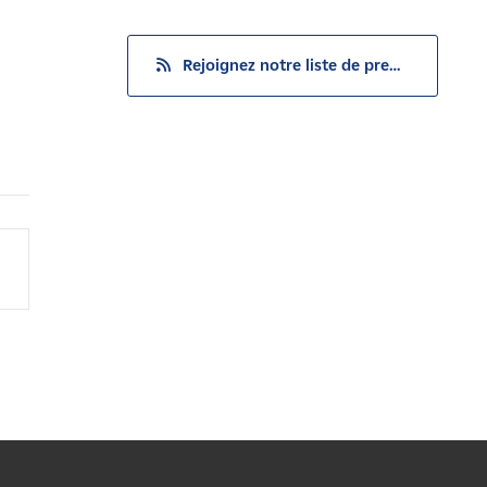
Rejoignez notre liste de presse