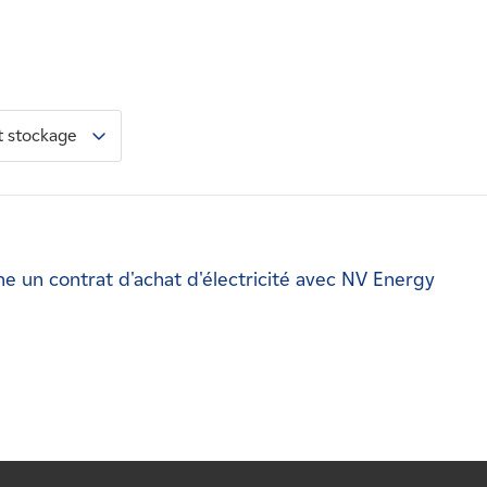
t stockage
 un contrat d'achat d'électricité avec NV Energy