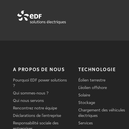
A PROPOS DE NOUS
TECHNOLOGIE
Pourquoi EDF power solutions
Éolien terrestre
?
L'éolien offshore
Qui sommes-nous ?
Solaire
Qui nous servons
Stockage
Rencontrez notre équipe
Chargement des véhicules
Déclarations de l'entreprise
électriques
Responsabilité sociale des
Services
entreprises