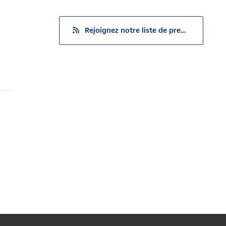
Rejoignez notre liste de presse