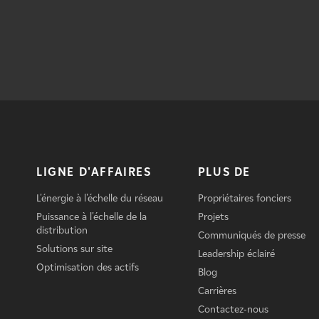
LIGNE D'AFFAIRES
PLUS DE
L'énergie à l'échelle du réseau
Propriétaires fonciers
Puissance à l'échelle de la
Projets
distribution
Communiqués de presse
Solutions sur site
Leadership éclairé
Optimisation des actifs
Blog
Carrières
Contactez-nous