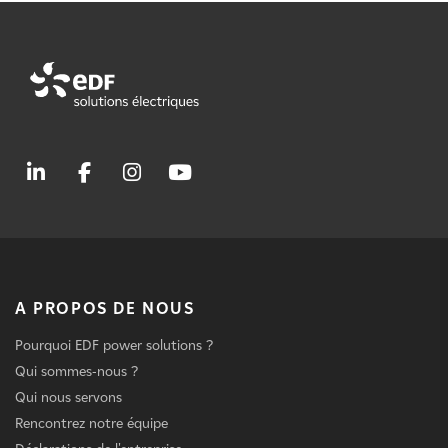
A PROPOS DE NOUS
Pourquoi EDF power solutions ?
Qui sommes-nous ?
Qui nous servons
Rencontrez notre équipe