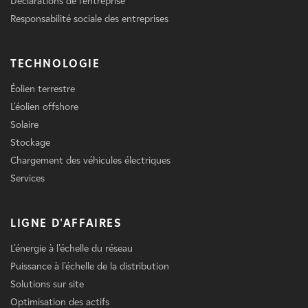
Déclarations de l'entreprise
Responsabilité sociale des entreprises
TECHNOLOGIE
Éolien terrestre
L'éolien offshore
Solaire
Stockage
Chargement des véhicules électriques
Services
LIGNE D'AFFAIRES
L'énergie à l'échelle du réseau
Puissance à l'échelle de la distribution
Solutions sur site
Optimisation des actifs