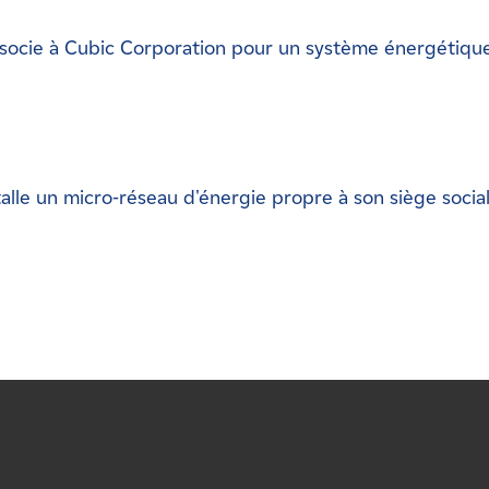
socie à Cubic Corporation pour un système énergétiqu
lle un micro-réseau d'énergie propre à son siège socia