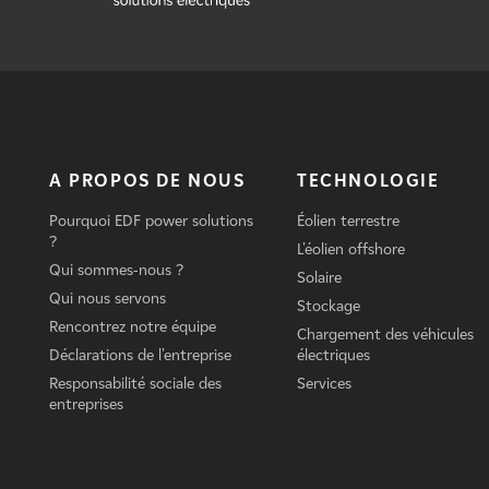
A PROPOS DE NOUS
TECHNOLOGIE
Pourquoi EDF power solutions
Éolien terrestre
?
L'éolien offshore
Qui sommes-nous ?
Solaire
Qui nous servons
Stockage
Rencontrez notre équipe
Chargement des véhicules
Déclarations de l'entreprise
électriques
Responsabilité sociale des
Services
entreprises