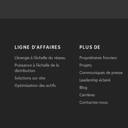
LIGNE D'AFFAIRES
PLUS DE
L'énergie à l'échelle du réseau
Propriétaires fonciers
Puissance à l'échelle de la
Projets
distribution
Communiqués de presse
Solutions sur site
Leadership éclairé
Optimisation des actifs
Blog
Carrières
Contactez-nous