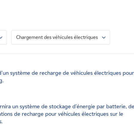
Chargement des véhicules électriques
d'un système de recharge de véhicules électriques pour
g.
ira un système de stockage d'énergie par batterie, d
ations de recharge pour véhicules électriques sur le
.