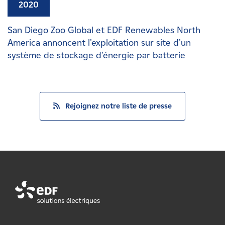
2020
San Diego Zoo Global et EDF Renewables North
America annoncent l'exploitation sur site d'un
système de stockage d'énergie par batterie
Rejoignez notre liste de presse