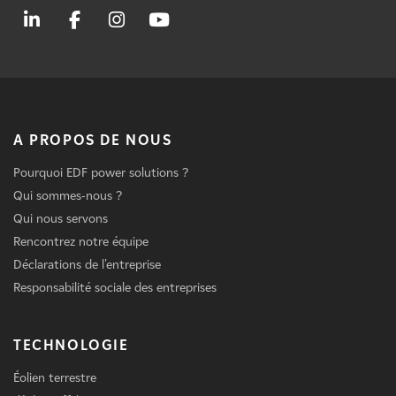
A PROPOS DE NOUS
Pourquoi EDF power solutions ?
Qui sommes-nous ?
Qui nous servons
Rencontrez notre équipe
Déclarations de l'entreprise
Responsabilité sociale des entreprises
TECHNOLOGIE
Éolien terrestre