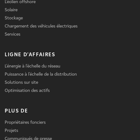
L'éolien offshore
Solaire
Stockage
Chargement des véhicules électriques
Services
LIGNE D'AFFAIRES
L'énergie à l'échelle du réseau
Puissance à l'échelle de la distribution
Solutions sur site
Optimisation des actifs
PLUS DE
Propriétaires fonciers
Projets
Communiqués de presse