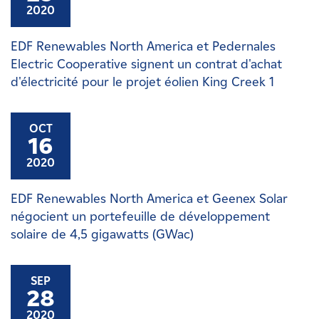
2020
EDF Renewables North America et Pedernales
Electric Cooperative signent un contrat d'achat
d'électricité pour le projet éolien King Creek 1
OCT
16
2020
EDF Renewables North America et Geenex Solar
négocient un portefeuille de développement
solaire de 4,5 gigawatts (GWac)
SEP
28
2020