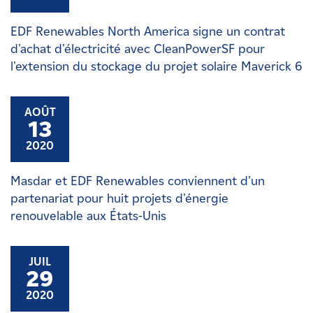
EDF Renewables North America signe un contrat
d'achat d'électricité avec CleanPowerSF pour
l'extension du stockage du projet solaire Maverick 6
AOÛT
13
2020
Masdar et EDF Renewables conviennent d'un
partenariat pour huit projets d'énergie
renouvelable aux États-Unis
JUIL
29
2020