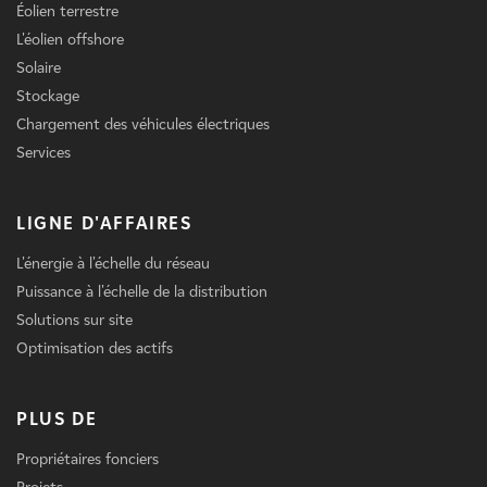
Éolien terrestre
L'éolien offshore
Solaire
Stockage
Chargement des véhicules électriques
Services
LIGNE D'AFFAIRES
L'énergie à l'échelle du réseau
Puissance à l'échelle de la distribution
Solutions sur site
Optimisation des actifs
PLUS DE
Propriétaires fonciers