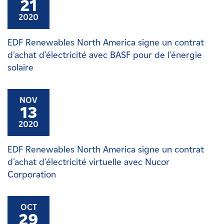
21
2020
EDF Renewables North America signe un contrat
d'achat d'électricité avec BASF pour de l'énergie
solaire
NOV
13
2020
EDF Renewables North America signe un contrat
d'achat d'électricité virtuelle avec Nucor
Corporation
OCT
29