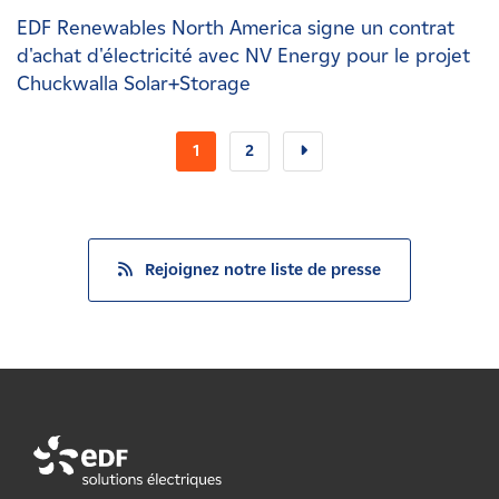
EDF Renewables North America signe un contrat
d'achat d'électricité avec NV Energy pour le projet
Chuckwalla Solar+Storage
1
2
Rejoignez notre liste de presse