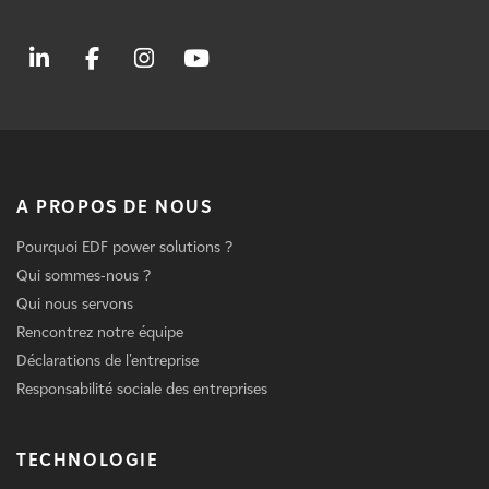
A PROPOS DE NOUS
Pourquoi EDF power solutions ?
Qui sommes-nous ?
Qui nous servons
Rencontrez notre équipe
Déclarations de l'entreprise
Responsabilité sociale des entreprises
TECHNOLOGIE