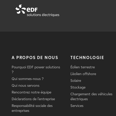
A PROPOS DE NOUS
TECHNOLOGIE
Pourquoi EDF power solutions
Éolien terrestre
?
L'éolien offshore
Qui sommes-nous ?
Solaire
Qui nous servons
Stockage
Rencontrez notre équipe
Chargement des véhicules
Déclarations de l'entreprise
électriques
Responsabilité sociale des
Services
entreprises