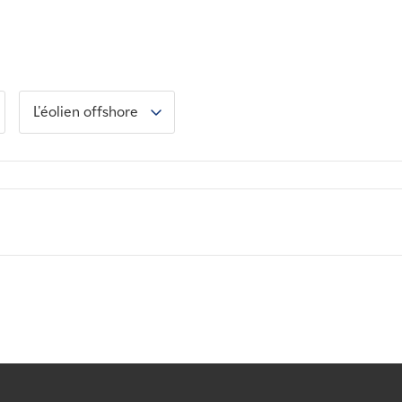
L'éolien offshore