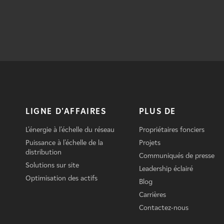
LIGNE D'AFFAIRES
PLUS DE
L'énergie à l'échelle du réseau
Propriétaires fonciers
Puissance à l'échelle de la
Projets
distribution
Communiqués de presse
Solutions sur site
Leadership éclairé
Optimisation des actifs
Blog
Carrières
Contactez-nous