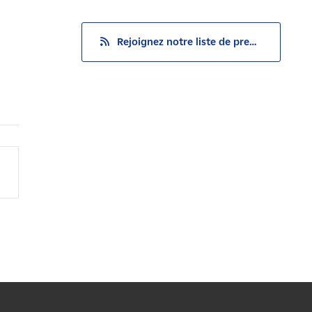
Rejoignez notre liste de presse