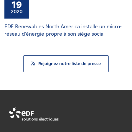
19
2020
EDF Renewables North America installe un micro-
réseau d'énergie propre à son siège social
Rejoignez notre liste de presse