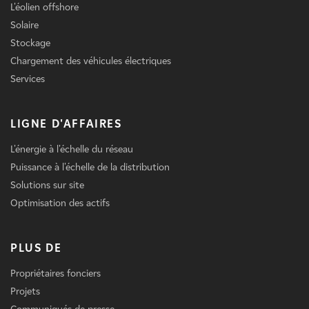
L'éolien offshore
Solaire
Stockage
Chargement des véhicules électriques
Services
LIGNE D'AFFAIRES
L'énergie à l'échelle du réseau
Puissance à l'échelle de la distribution
Solutions sur site
Optimisation des actifs
PLUS DE
Propriétaires fonciers
Projets