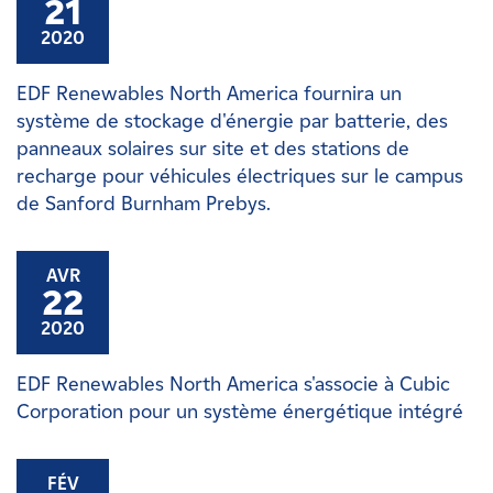
21
2020
EDF Renewables North America fournira un
système de stockage d'énergie par batterie, des
panneaux solaires sur site et des stations de
recharge pour véhicules électriques sur le campus
de Sanford Burnham Prebys.
AVR
22
2020
EDF Renewables North America s'associe à Cubic
Corporation pour un système énergétique intégré
FÉV