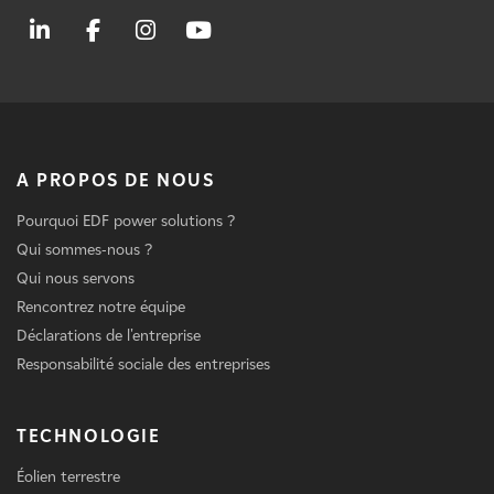
A PROPOS DE NOUS
Pourquoi EDF power solutions ?
Qui sommes-nous ?
Qui nous servons
Rencontrez notre équipe
Déclarations de l'entreprise
Responsabilité sociale des entreprises
TECHNOLOGIE
Éolien terrestre