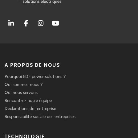
A PROPOS DE NOUS
Pourquoi EDF power solutions ?
Qui sommes-nous ?
Qui nous servons
Rencontrez notre équipe
Déclarations de l'entreprise
Responsabilité sociale des entreprises
TECHNOLOGIE