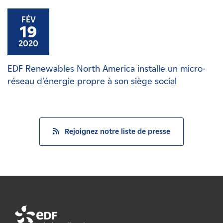
FÉV
19
2020
EDF Renewables North America installe un micro-
réseau d'énergie propre à son siège social
Rejoignez notre liste de presse