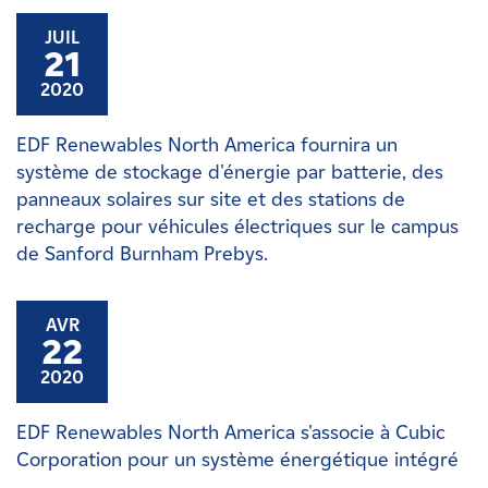
JUIL
21
2020
EDF Renewables North America fournira un
système de stockage d'énergie par batterie, des
panneaux solaires sur site et des stations de
recharge pour véhicules électriques sur le campus
de Sanford Burnham Prebys.
AVR
22
2020
EDF Renewables North America s'associe à Cubic
Corporation pour un système énergétique intégré