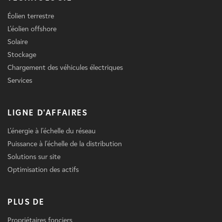
Éolien terrestre
L'éolien offshore
Solaire
Stockage
Chargement des véhicules électriques
Services
LIGNE D'AFFAIRES
L'énergie à l'échelle du réseau
Puissance à l'échelle de la distribution
Solutions sur site
Optimisation des actifs
PLUS DE
Propriétaires fonciers