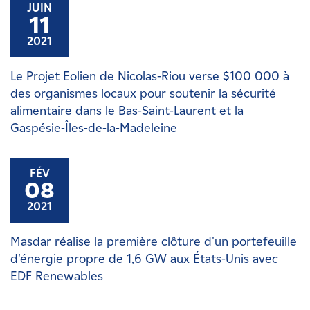
JUIN
11
2021
Le Projet Eolien de Nicolas-Riou verse $100 000 à
des organismes locaux pour soutenir la sécurité
alimentaire dans le Bas-Saint-Laurent et la
Gaspésie-Îles-de-la-Madeleine
FÉV
08
2021
Masdar réalise la première clôture d'un portefeuille
d'énergie propre de 1,6 GW aux États-Unis avec
EDF Renewables