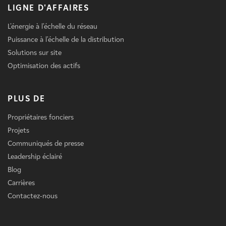
LIGNE D'AFFAIRES
L'énergie à l'échelle du réseau
Puissance à l'échelle de la distribution
Solutions sur site
Optimisation des actifs
PLUS DE
Propriétaires fonciers
Projets
Communiqués de presse
Leadership éclairé
Blog
Carrières
Contactez-nous