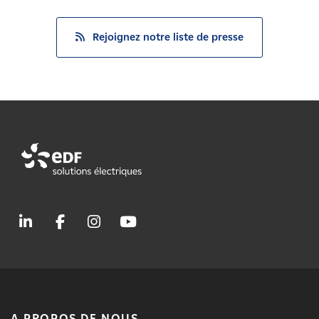
Rejoignez notre liste de presse
A PROPOS DE NOUS