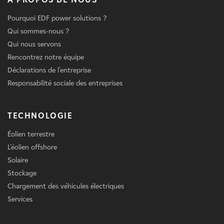
Pourquoi EDF power solutions ?
Qui sommes-nous ?
Qui nous servons
Rencontrez notre équipe
Déclarations de l'entreprise
Responsabilité sociale des entreprises
TECHNOLOGIE
Éolien terrestre
L'éolien offshore
Solaire
Stockage
Chargement des véhicules électriques
Services