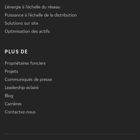
L'énergie à l'échelle du réseau
Puissance à l'échelle de la distribution
Solutions sur site
Optimisation des actifs
PLUS DE
Propriétaires fonciers
Projets
Communiqués de presse
Leadership éclairé
Blog
Carrières
Contactez-nous