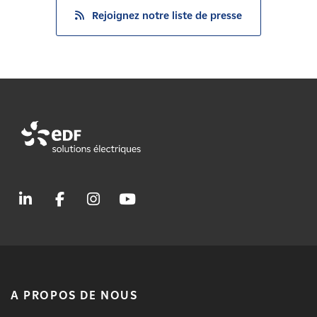
Rejoignez notre liste de presse
A PROPOS DE NOUS