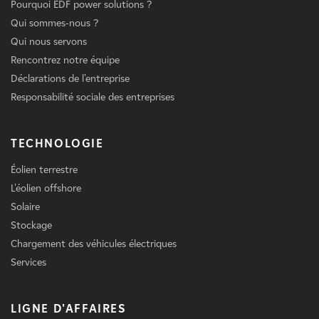
Pourquoi EDF power solutions ?
Qui sommes-nous ?
Qui nous servons
Rencontrez notre équipe
Déclarations de l'entreprise
Responsabilité sociale des entreprises
TECHNOLOGIE
Éolien terrestre
L'éolien offshore
Solaire
Stockage
Chargement des véhicules électriques
Services
LIGNE D'AFFAIRES