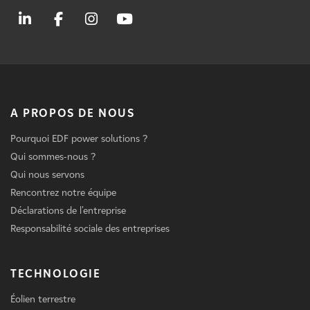
A PROPOS DE NOUS
Pourquoi EDF power solutions ?
Qui sommes-nous ?
Qui nous servons
Rencontrez notre équipe
Déclarations de l'entreprise
Responsabilité sociale des entreprises
TECHNOLOGIE
Éolien terrestre