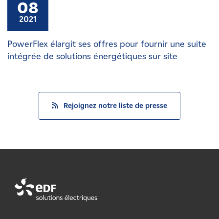
08
2021
PowerFlex élargit ses offres pour fournir une suite
intégrée de solutions énergétiques sur site
Rejoignez notre liste de presse