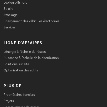
L'éolien offshore
Solaire
Stockage
Chargement des véhicules électriques
Services
LIGNE D'AFFAIRES
L'énergie à l'échelle du réseau
Puissance à l'échelle de la distribution
Solutions sur site
Optimisation des actifs
PLUS DE
Propriétaires fonciers
Projets