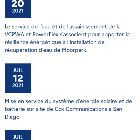
20
2021
Le service de l'eau et de l'assainissement de la
VCPWA et PowerFlex s'associent pour apporter la
résilience énergétique à l'installation de
récupération d'eau de Moorpark.
JUIL
12
2021
Mise en service du système d'énergie solaire et de
batterie sur site de Cox Communications à San
Diego
JUIL