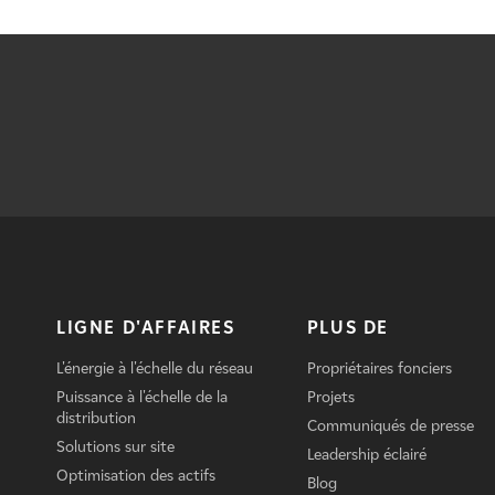
LIGNE D'AFFAIRES
PLUS DE
L'énergie à l'échelle du réseau
Propriétaires fonciers
Puissance à l'échelle de la
Projets
distribution
Communiqués de presse
Solutions sur site
Leadership éclairé
Optimisation des actifs
Blog