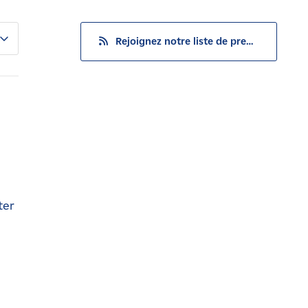
Rejoignez notre liste de presse
ter