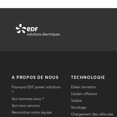
A PROPOS DE NOUS
TECHNOLOGIE
Pourquoi EDF power solutions
Éolien terrestre
?
L'éolien offshore
Qui sommes-nous ?
Solaire
Qui nous servons
Stockage
Rencontrez notre équipe
Chargement des véhicules