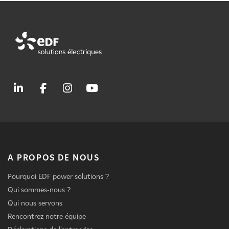
A PROPOS DE NOUS
Pourquoi EDF power solutions ?
Qui sommes-nous ?
Qui nous servons
Rencontrez notre équipe