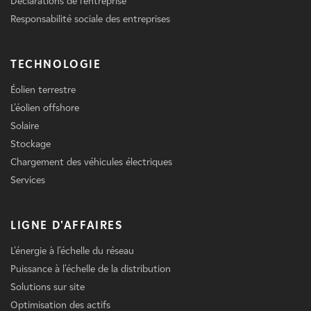
Déclarations de l'entreprise
Responsabilité sociale des entreprises
TECHNOLOGIE
Éolien terrestre
L'éolien offshore
Solaire
Stockage
Chargement des véhicules électriques
Services
LIGNE D'AFFAIRES
L'énergie à l'échelle du réseau
Puissance à l'échelle de la distribution
Solutions sur site
Optimisation des actifs