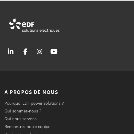
A PROPOS DE NOUS
Pourquoi EDF power solutions ?
Qui sommes-nous ?
Qui nous servons
Rencontrez notre équipe