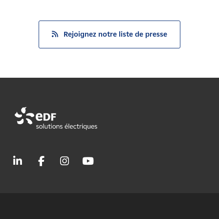
Rejoignez notre liste de presse