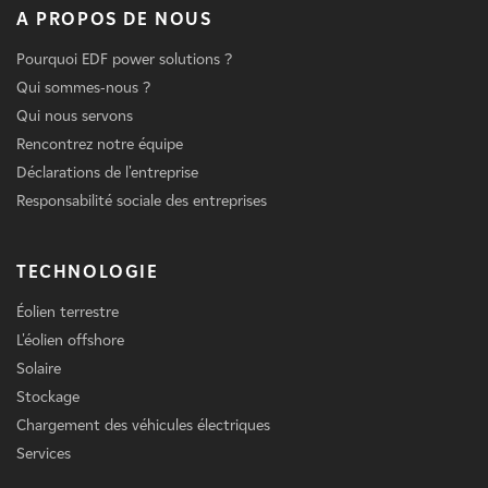
A PROPOS DE NOUS
Pourquoi EDF power solutions ?
Qui sommes-nous ?
Qui nous servons
Rencontrez notre équipe
Déclarations de l'entreprise
Responsabilité sociale des entreprises
TECHNOLOGIE
Éolien terrestre
L'éolien offshore
Solaire
Stockage
Chargement des véhicules électriques
Services