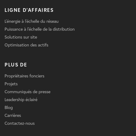
LIGNE D'AFFAIRES
L'énergie à l'échelle du réseau
Puissance à l'échelle de la distribution
Solutions sur site
Optimisation des actifs
PLUS DE
Propriétaires fonciers
Projets
Communiqués de presse
Leadership éclairé
Blog
Carrières
Contactez-nous