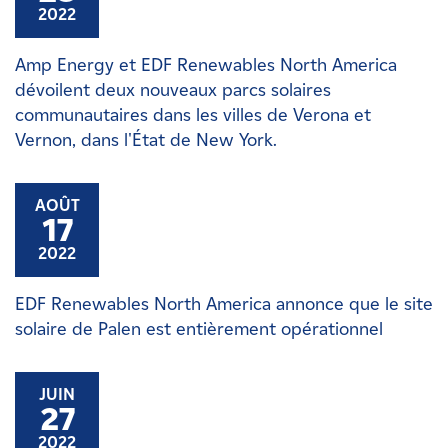
2022
Amp Energy et EDF Renewables North America
dévoilent deux nouveaux parcs solaires
communautaires dans les villes de Verona et
Vernon, dans l'État de New York.
AOÛT
17
2022
EDF Renewables North America annonce que le site
solaire de Palen est entièrement opérationnel
JUIN
27
2022