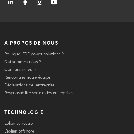
A PROPOS DE NOUS
Pourquoi EDF power solutions ?
Qui sommes-nous ?
Qui nous servons
Rencontrez notre équipe
Déclarations de l'entreprise
Responsabilité sociale des entreprises
TECHNOLOGIE
Éolien terrestre
L'éolien offshore