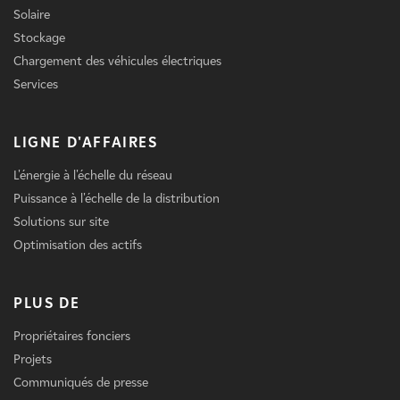
Solaire
Stockage
Chargement des véhicules électriques
Services
LIGNE D'AFFAIRES
L'énergie à l'échelle du réseau
Puissance à l'échelle de la distribution
Solutions sur site
Optimisation des actifs
PLUS DE
Propriétaires fonciers
Projets
Communiqués de presse