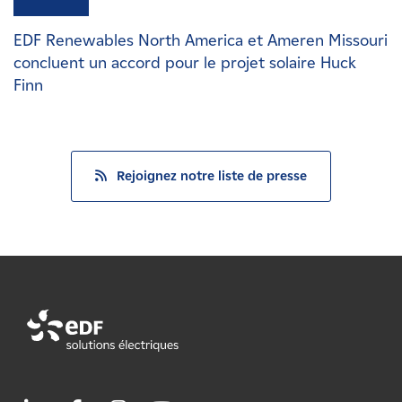
EDF Renewables North America et Ameren Missouri
concluent un accord pour le projet solaire Huck
Finn
Rejoignez notre liste de presse