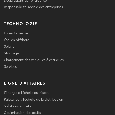
Déclarations de l'entreprise
Responsabilité sociale des entreprises
TECHNOLOGIE
Éolien terrestre
L'éolien offshore
Solaire
Stockage
Chargement des véhicules électriques
Services
LIGNE D'AFFAIRES
L'énergie à l'échelle du réseau
Puissance à l'échelle de la distribution
Solutions sur site
Optimisation des actifs