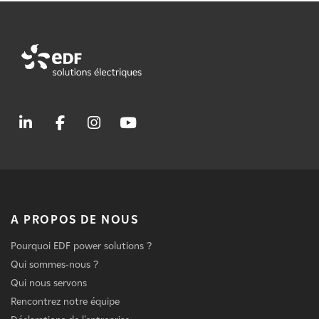
A PROPOS DE NOUS
Pourquoi EDF power solutions ?
Qui sommes-nous ?
Qui nous servons
Rencontrez notre équipe