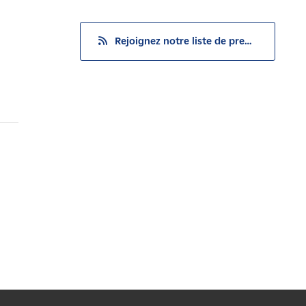
Rejoignez notre liste de presse