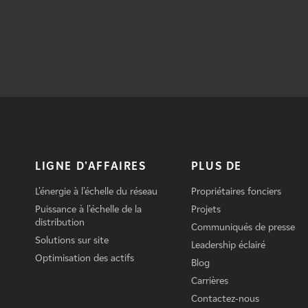
LIGNE D'AFFAIRES
PLUS DE
L'énergie à l'échelle du réseau
Propriétaires fonciers
Puissance à l'échelle de la
Projets
distribution
Communiqués de presse
Solutions sur site
Leadership éclairé
Optimisation des actifs
Blog
Carrières
Contactez-nous