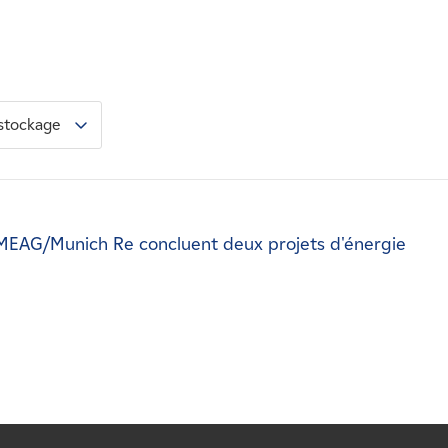
 stockage
MEAG/Munich Re concluent deux projets d'énergie