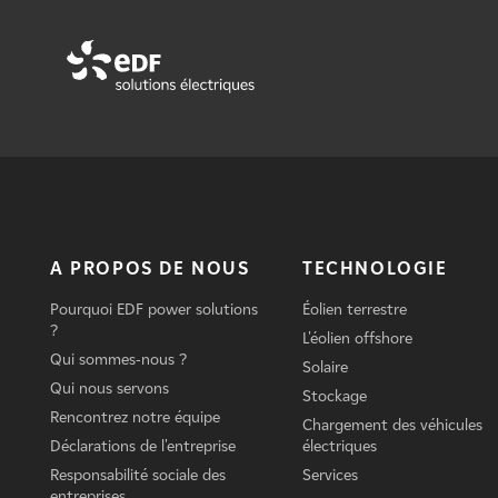
A PROPOS DE NOUS
TECHNOLOGIE
Pourquoi EDF power solutions
Éolien terrestre
?
L'éolien offshore
Qui sommes-nous ?
Solaire
Qui nous servons
Stockage
Rencontrez notre équipe
Chargement des véhicules
Déclarations de l'entreprise
électriques
Responsabilité sociale des
Services
entreprises