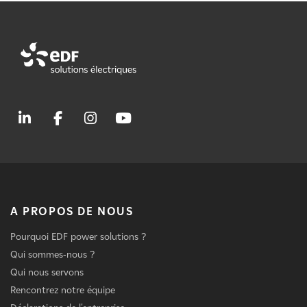
A PROPOS DE NOUS
Pourquoi EDF power solutions ?
Qui sommes-nous ?
Qui nous servons
Rencontrez notre équipe