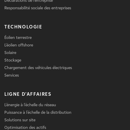
Déclarations de l'entreprise
Responsabilité sociale des entreprises
TECHNOLOGIE
Éolien terrestre
L'éolien offshore
Solaire
Stockage
Chargement des véhicules électriques
Services
LIGNE D'AFFAIRES
L'énergie à l'échelle du réseau
Puissance à l'échelle de la distribution
Solutions sur site
Optimisation des actifs