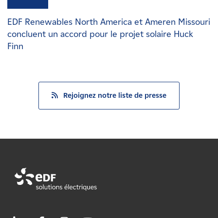
EDF Renewables North America et Ameren Missouri
concluent un accord pour le projet solaire Huck
Finn
Rejoignez notre liste de presse