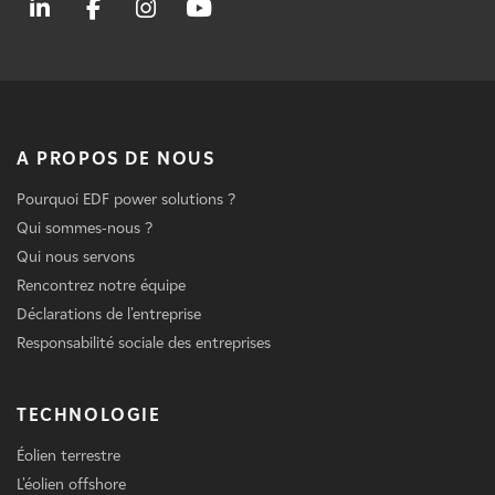
A PROPOS DE NOUS
Pourquoi EDF power solutions ?
Qui sommes-nous ?
Qui nous servons
Rencontrez notre équipe
Déclarations de l'entreprise
Responsabilité sociale des entreprises
TECHNOLOGIE
Éolien terrestre
L'éolien offshore