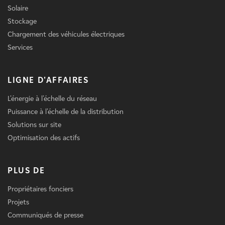
Solaire
Stockage
Chargement des véhicules électriques
Services
LIGNE D'AFFAIRES
L'énergie à l'échelle du réseau
Puissance à l'échelle de la distribution
Solutions sur site
Optimisation des actifs
PLUS DE
Propriétaires fonciers
Projets
Communiqués de presse