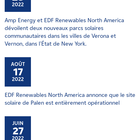
2022
Amp Energy et EDF Renewables North America
dévoilent deux nouveaux parcs solaires
communautaires dans les villes de Verona et
Vernon, dans l'État de New York.
AOÛT
17
2022
EDF Renewables North America annonce que le site
solaire de Palen est entièrement opérationnel
JUIN
27
2022