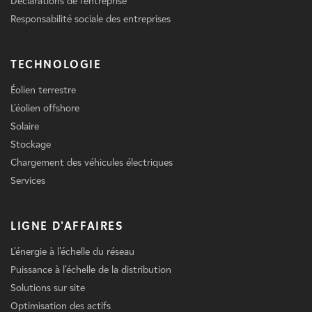
Déclarations de l'entreprise
Responsabilité sociale des entreprises
TECHNOLOGIE
Éolien terrestre
L'éolien offshore
Solaire
Stockage
Chargement des véhicules électriques
Services
LIGNE D'AFFAIRES
L'énergie à l'échelle du réseau
Puissance à l'échelle de la distribution
Solutions sur site
Optimisation des actifs