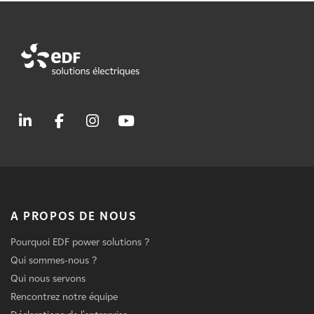
A PROPOS DE NOUS
Pourquoi EDF power solutions ?
Qui sommes-nous ?
Qui nous servons
Rencontrez notre équipe